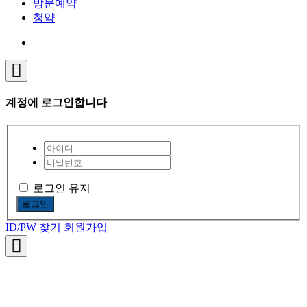
방문예약
청약
계정에 로그인합니다
로그인 유지
로그인
ID/PW 찾기
회원가입