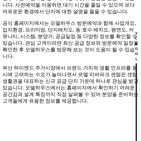
니다. 사전예약을 이용하면 대기 시간을 줄일 수 있으며 보다
여유로운 환경에서 단지에 대한 설명을 들을 수 있습니다.
공식 홈페이지에서는 모델하우스 방문예약과 함께 사업개요,
입지환경, 프리미엄, 단지배치도, 동·호수 배치도, 평면도, 커
SCROOL
뮤니티, 시스템, 분양가, 공급일정 등 다양한 정보를 확인할 수
있습니다. 관심 고객이라면 최신 공급 정보와 방문예약 일정을
확인한 후 모델하우스를 방문해 보는 것이 도움이 될 수 있습
니다.
부산 하이엔드 주거시장에서 브랜드 가치와 생활 인프라를 동
시에 고려하는 수요가 늘어나면서 르엘 리버파크 센텀은 센텀
생활권을 대표하는 신규 공급 단지 가운데 하나로 관심을 받고
있습니다. 모델하우스에서는 홈페이지에서 확인하기 어려운
공간감과 설계 특징까지 직접 살펴볼 수 있어 분양을 준비하는
고객들에게 유용한 정보를 제공합니다.