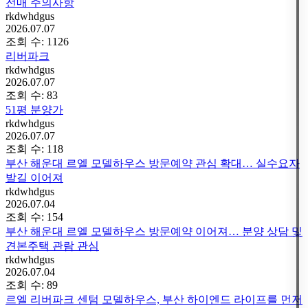
전매 주의사항
rkdwhdgus
2026.07.07
조회 수:
1126
리버파크
rkdwhdgus
2026.07.07
조회 수:
83
51평 분양가
rkdwhdgus
2026.07.07
조회 수:
118
부산 해운대 르엘 모델하우스 방문예약 관심 확대… 실수요자
발길 이어져
rkdwhdgus
2026.07.04
조회 수:
154
부산 해운대 르엘 모델하우스 방문예약 이어져… 분양 상담 및
견본주택 관람 관심
rkdwhdgus
2026.07.04
조회 수:
89
르엘 리버파크 센텀 모델하우스, 부산 하이엔드 라이프를 먼저