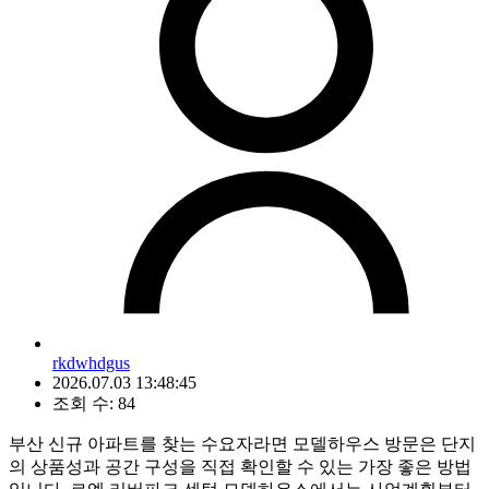
rkdwhdgus
2026.07.03 13:48:45
조회 수: 84
부산 신규 아파트를 찾는 수요자라면 모델하우스 방문은 단지
의 상품성과 공간 구성을 직접 확인할 수 있는 가장 좋은 방법