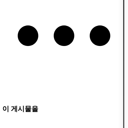
이 게시물을