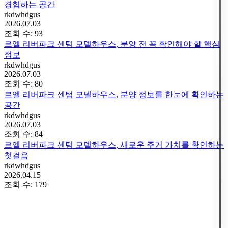
경험하는 공간
rkdwhdgus
2026.07.03
조회 수:
93
르엘 리버파크 센텀 모델하우스, 분양 전 꼭 확인해야 할 핵심
정보
rkdwhdgus
2026.07.03
조회 수:
80
르엘 리버파크 센텀 모델하우스, 분양 정보를 한눈에 확인하는
공간
rkdwhdgus
2026.07.03
조회 수:
84
르엘 리버파크 센텀 모델하우스, 새로운 주거 가치를 확인하는
첫걸음
rkdwhdgus
2026.04.15
조회 수:
179