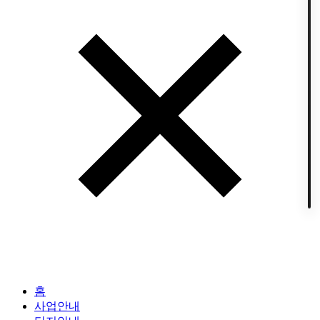
홈
사업안내