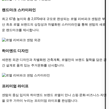
랜드마크 스카이라인
최고 67층 높이와 총 2,070세대 규모로 완성되는 르엘 리버파크 센텀은 부
산 최초 르엘 브랜드의 상징성과 차별화된 스카이라인을 통해 센텀의 새로
운 랜드마크를 제시합니다.
하이엔드 디자인
세련된 외관 디자인과 차별화된 건축계획, 르엘만의 브랜드 철학을 담은 공
간 설계로 품격 있는 주거문화를 선사합니다.
프리미엄 라이프
센텀의 중심 입지와 하이엔드 브랜드 르엘이 만나 쇼핑·문화·비즈니스·자연
을 모두 가까이 누리는 프리미엄 라이프를 완성합니다.