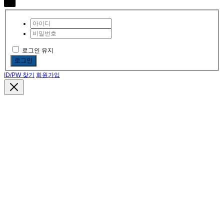
로그인 유지
로그인
ID/PW 찾기
회원가입