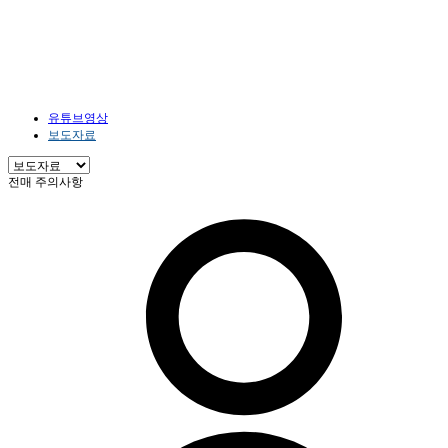
홍보센터
HOME
홍보센터
보도자료
유튜브영상
보도자료
전매 주의사항