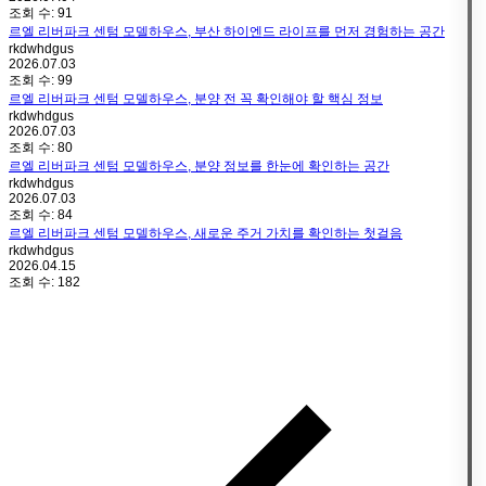
조회 수:
91
르엘 리버파크 센텀 모델하우스, 부산 하이엔드 라이프를 먼저 경험하는 공간
rkdwhdgus
2026.07.03
조회 수:
99
르엘 리버파크 센텀 모델하우스, 분양 전 꼭 확인해야 할 핵심 정보
rkdwhdgus
2026.07.03
조회 수:
80
르엘 리버파크 센텀 모델하우스, 분양 정보를 한눈에 확인하는 공간
rkdwhdgus
2026.07.03
조회 수:
84
르엘 리버파크 센텀 모델하우스, 새로운 주거 가치를 확인하는 첫걸음
rkdwhdgus
2026.04.15
조회 수:
182