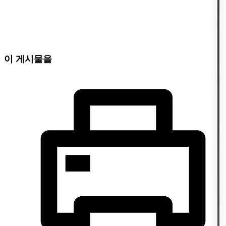
이 게시물을