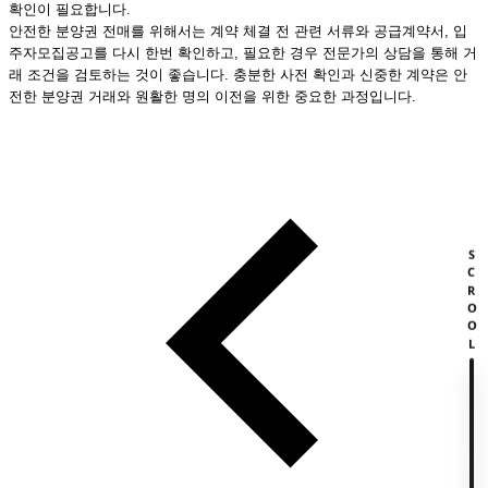
확인이 필요합니다.
안전한 분양권 전매를 위해서는 계약 체결 전 관련 서류와 공급계약서, 입
주자모집공고를 다시 한번 확인하고, 필요한 경우 전문가의 상담을 통해 거
래 조건을 검토하는 것이 좋습니다. 충분한 사전 확인과 신중한 계약은 안
전한 분양권 거래와 원활한 명의 이전을 위한 중요한 과정입니다.
SCROOL